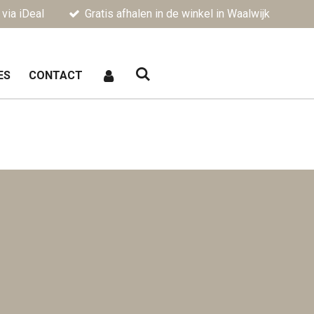
 via iDeal
Gratis afhalen in de winkel in Waalwijk
ES
CONTACT