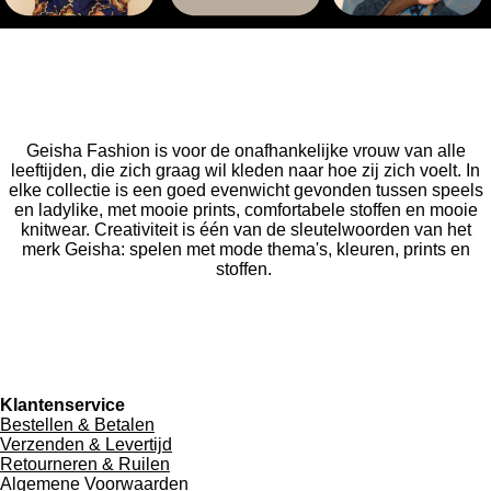
Geisha Fashion is voor de onafhankelijke vrouw van alle
leeftijden, die zich graag wil kleden naar hoe zij zich voelt. In
elke collectie is een goed evenwicht gevonden tussen speels
en ladylike, met mooie prints, comfortabele stoffen en mooie
knitwear. Creativiteit is één van de sleutelwoorden van het
merk Geisha: spelen met mode thema's, kleuren, prints en
stoffen.
Klantenservice
Bestellen & Betalen
Verzenden & Levertijd
Retourneren & Ruilen
Algemene Voorwaarden