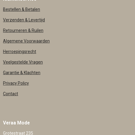
Bestellen & Betalen
Verzenden & Levertijd
Retourneren & Ruilen
Algemene Voorwaarden
Herroepingsrecht
Veelgestelde Vragen
Garantie & Klachten
Privacy Policy
Contact
Veraa Mode
Grotestraat 235