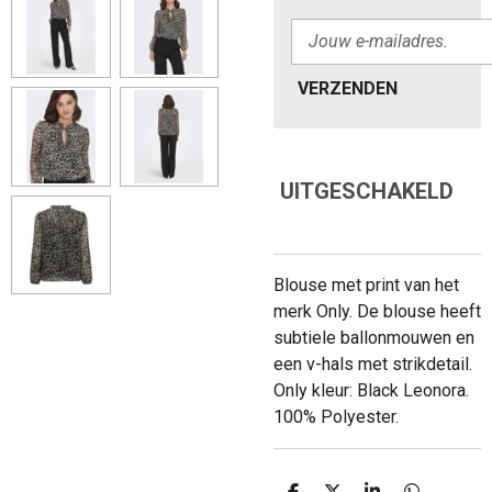
VERZENDEN
UITGESCHAKELD
Blouse met print van het
merk Only. De blouse heeft
subtiele ballonmouwen en
een v-hals met strikdetail.
Only kleur: Black Leonora.
100% Polyester.