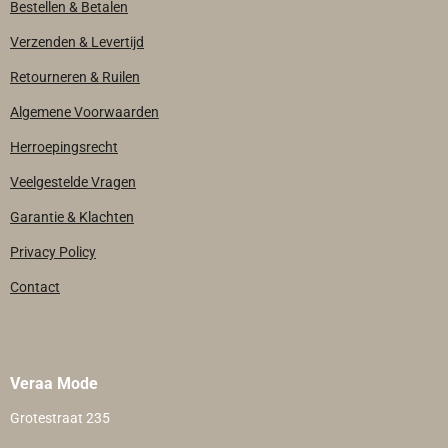
Bestellen & Betalen
Verzenden & Levertijd
Retourneren & Ruilen
Algemene Voorwaarden
Herroepingsrecht
Veelgestelde Vragen
Garantie & Klachten
Privacy Policy
Contact
Veraa Mode
Grotestraat 235