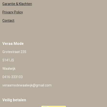
Garantie & Klachten
Privacy Policy
Contact
Veraa Mode
Grotestraat 235
5141JS
Waalwijk
0416-333103
veraamodewaalwijk@gmail.com
Veilig betalen