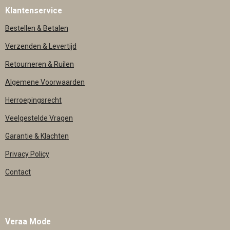
Klantenservice
Bestellen & Betalen
Verzenden & Levertijd
Retourneren & Ruilen
Algemene Voorwaarden
Herroepingsrecht
Veelgestelde Vragen
Garantie & Klachten
Privacy Policy
Contact
Veraa Mode