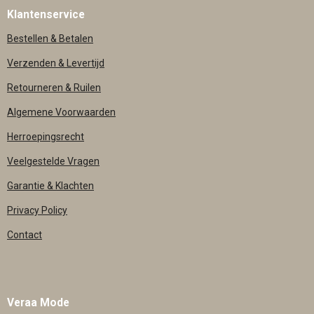
Klantenservice
Bestellen & Betalen
Verzenden & Levertijd
Retourneren & Ruilen
Algemene Voorwaarden
Herroepingsrecht
Veelgestelde Vragen
Garantie & Klachten
Privacy Policy
Contact
Veraa Mode