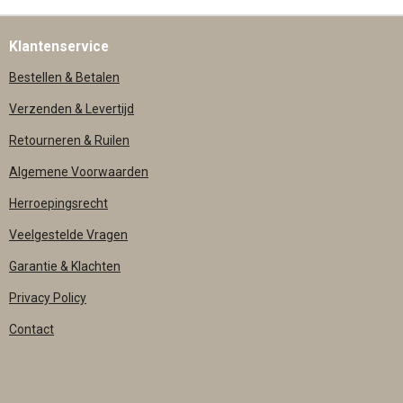
N
E
N
Klantenservice
Bestellen & Betalen
Verzenden & Levertijd
Retourneren & Ruilen
Algemene Voorwaarden
Herroepingsrecht
Veelgestelde Vragen
Garantie & Klachten
Privacy Policy
Contact