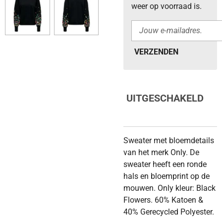
weer op voorraad is.
VERZENDEN
UITGESCHAKELD
Sweater met bloemdetails
van het merk Only. De
sweater heeft een ronde
hals en bloemprint op de
mouwen. Only kleur: Black
Flowers. 60% Katoen &
40% Gerecycled Polyester.