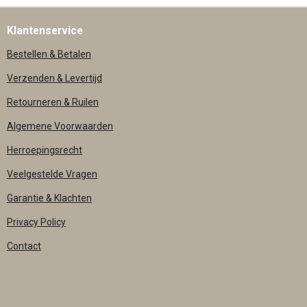
Klantenservice
Bestellen & Betalen
Verzenden & Levertijd
Retourneren & Ruilen
Algemene Voorwaarden
Herroepingsrecht
Veelgestelde Vragen
Garantie & Klachten
Privacy Policy
Contact