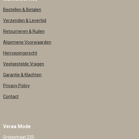
Bestellen & Betalen
Verzenden & Levertijd
Retourneren & Ruilen
Algemene Voorwaarden
Herroepingsrecht
Veelgestelde Vragen
Garantie & Klachten
Privacy Policy
Contact
Veraa Mode
Grotestraat 235