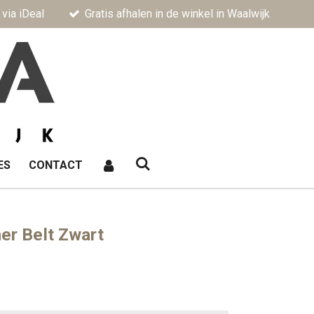
 via iDeal
Gratis afhalen in de winkel in Waalwijk
ES
CONTACT
er Belt Zwart