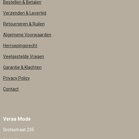
Bestellen & Betalen
Verzenden & Levertijd
Retourneren & Ruilen
Algemene Voorwaarden
Herroepingsrecht
Veelgestelde Vragen
Garantie & Klachten
Privacy Policy
Contact
Veraa Mode
Grotestraat 235