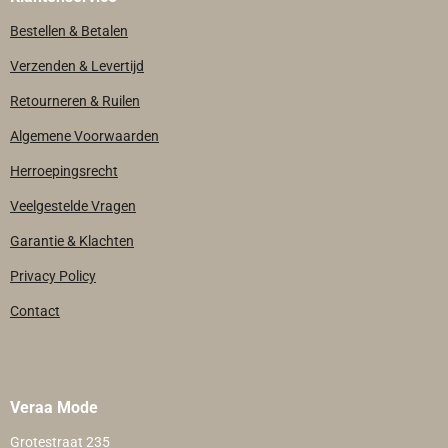
Bestellen & Betalen
Verzenden & Levertijd
Retourneren & Ruilen
Algemene Voorwaarden
Herroepingsrecht
Veelgestelde Vragen
Garantie & Klachten
Privacy Policy
Contact
Veraa Mode
Grotestraat 235